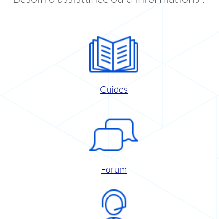
Guides
Forum